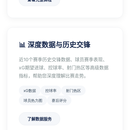
📊 深度数据与历史交锋
近10个赛季历史交锋数据、球员赛季表现、
xG期望进球、控球率、射门热区等高级数据
指标，帮助您深度理解比赛走势。
xG数据
控球率
射门热区
球员热力图
赛后评分
了解数据服务