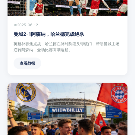
2025-06-12
曼城2-1阿森纳，哈兰德完成绝杀
英超补赛焦点战，哈兰德在补时阶段头球破门，帮助曼城主场
逆转阿森纳，全场比赛高潮迭起。
查看战报