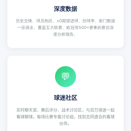
深度数据
历史交锋、球员热区、xG期望进球、控球率、射门数据
一应俱全。覆盖五大联赛、欧冠等500+赛事的赛后深
度分析报告。
💬
球迷社区
实时聊天室、赛后评分、战术讨论区，与百万球迷一起
看球聊球。每场比赛专属讨论组，找到志同道合的看球
伙伴。