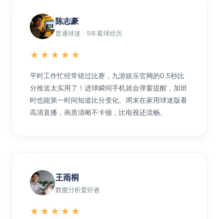
陈志豪
普通球迷 · 5年看球经历
★★★★★
平时工作忙经常错过比赛，九游娱乐官网的0.5秒比
分推送太实用了！进球瞬间手机就会弹窗提醒，加班
时也能第一时间知道比分变化。周末在家用球迷版看
高清直播，画质清晰不卡顿，比电视还流畅。
王雨桐
数据分析爱好者
★★★★★