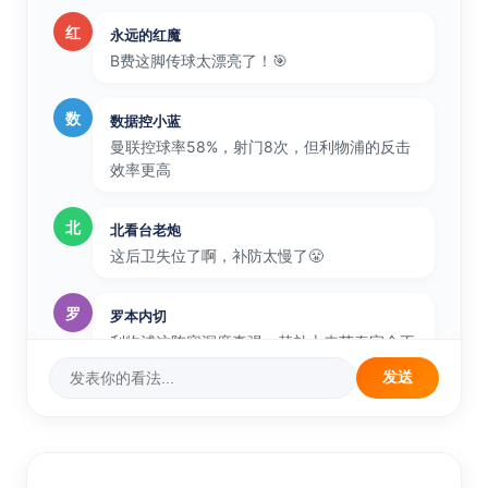
红
永远的红魔
B费这脚传球太漂亮了！🎯
数
数据控小蓝
曼联控球率58%，射门8次，但利物浦的反击
效率更高
北
北看台老炮
这后卫失位了啊，补防太慢了😤
罗
罗本内切
利物浦这阵容深度真强，替补上来节奏完全不
一样
发送