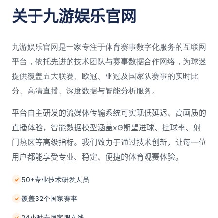
关于九游娱乐官网
九游娱乐官网是一家专注于体育赛事数字化服务的互联网
平台，依托先进的技术团队与赛事数据合作网络，为球迷
提供覆盖五大联赛、欧冠、亚冠及国家队赛事的实时比
分、高清直播、深度数据与智能分析服务。
平台自主研发的流媒体传输系统可实现低延迟、高画质的
直播体验，智能数据模型涵盖xG期望进球、控球率、射
门热区等高级指标。我们致力于通过技术创新，让每一位
用户都能享受专业、稳定、便捷的体育观赛体验。
50+专业技术研发人员
覆盖32个国家赛事
24小时专属客服在线