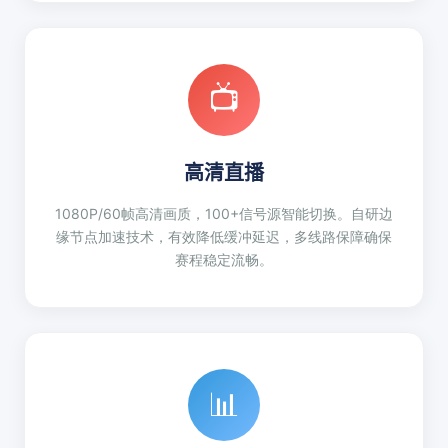
📺
高清直播
1080P/60帧高清画质，100+信号源智能切换。自研边
缘节点加速技术，有效降低缓冲延迟，多线路保障确保
赛程稳定流畅。
📊